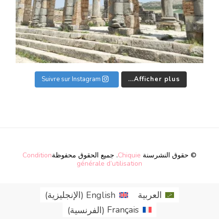
Suivre sur Instagram
Afficher plus...
© حقوق النشرسنة
Chiquie
. جميع الحقوق محفوظة
Condition
générale d’utilisation
العربية
English
(
الإنجليزية
)
Français
(
الفرنسية
)