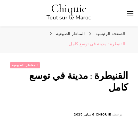
Chiquie
Tout sur le Maroc
الصفحة الرئيسية
المناظر الطبيعية
القنيطرة : مدينة في توسع كامل
المناظر الطبيعية
القنيطرة : مدينة في توسع
كامل
بواسطة
CHIQUIE
6 يناير 2025