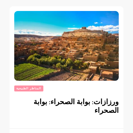
المناظر الطبيعية
ورزازات: بوابة الصحراء: بوابة
الصحراء