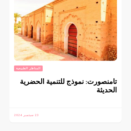
المناظر الطبيعية
تامنصورت: نموذج للتنمية الحضرية
الحديثة
23 سبتمبر 2024