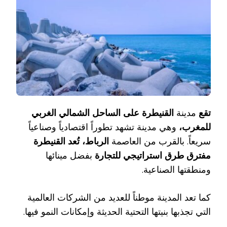
تقع
مدينة
القنيطرة على الساحل الشمالي الغربي
للمغرب،
وهي مدينة تشهد تطوراً اقتصادياً وصناعياً
سريعاً. بالقرب من العاصمة
الرباط، تُعد القنيطرة
مفترق طرق استراتيجي للتجارة
بفضل مينائها
ومنطقتها الصناعية.
كما تعد المدينة موطناً للعديد من الشركات العالمية
التي تجذبها بنيتها التحتية الحديثة وإمكانات النمو فيها.