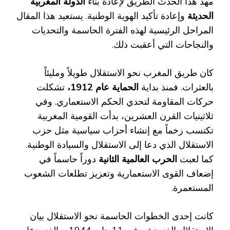
مهد هذا الحدث الطريق لإعادة بناء
الدولة المغربية
الحديثة
وإعادة تأكيد الهوية الوطنية. يستعيد هذا المقال
المراحل الرئيسية لهذه الفترة الحاسمة والتحديات
والنجاحات التي أعقبت ذلك.
كان طريق المغرب نحو الاستقلال طويلاً ومليئاً
بالعثرات. فمنذ بداية
الحماية عام 1912،
تشكلت
حركات المقاومة لتحدي الحكم الاستعماري. وفي
ثلاثينيات القرن العشرين، بدأت القومية المغربية
تكتسب زخماً مع إنشاء أحزاب سياسية مثل حزب
الاستقلال الذي دعا إلى الاستقلال والسيادة الوطنية.
كما لعبت
الحرب العالمية الثانية
دوراً حاسماً في
إضعاف القوى الاستعمارية وتعزيز تطلعات الشعوب
المستعمرة.
كانت إحدى الخطوات الحاسمة نحو الاستقلال بيان