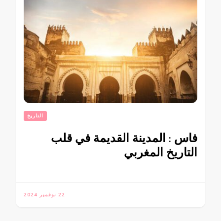
التاريخ
فاس : المدينة القديمة في قلب
التاريخ المغربي
22 نوفمبر 2024