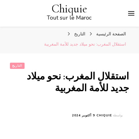
Chiquie
Tout sur le Maroc
الصفحة الرئيسية
التاريخ
استقلال المغرب: نحو ميلاد جديد للأمة المغربية
التاريخ
استقلال المغرب: نحو ميلاد
جديد للأمة المغربية
بواسطة
CHIQUIE
9 أكتوبر 2024