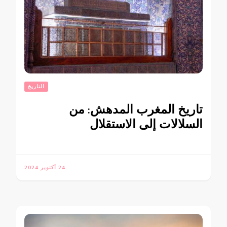
التاريخ
تاريخ المغرب المدهش: من
السلالات إلى الاستقلال
24 أكتوبر 2024