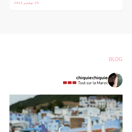
25 نوفمبر 2024
BLOG
chiquiechiquie
Tout sur le Maroc