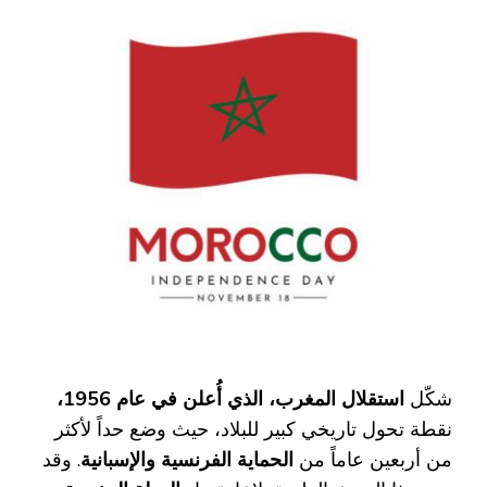
شكّل
استقلال المغرب، الذي أُعلن في عام 1956،
نقطة تحول تاريخي كبير للبلاد، حيث وضع حداً لأكثر
من أربعين عاماً من
الحماية الفرنسية والإسبانية
. وقد