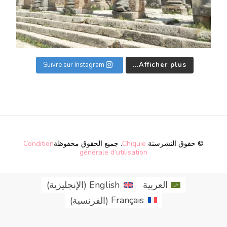
Suivre sur Instagram
Afficher plus...
© حقوق النشرسنة
Chiquie
. جميع الحقوق محفوظة
Condition
générale d’utilisation
العربية
English
(
الإنجليزية
)
Français
(
الفرنسية
)