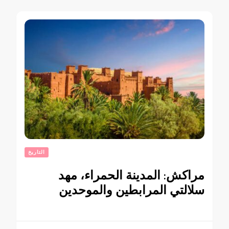
التاريخ
مراكش: المدينة الحمراء، مهد
سلالتي المرابطين والموحدين