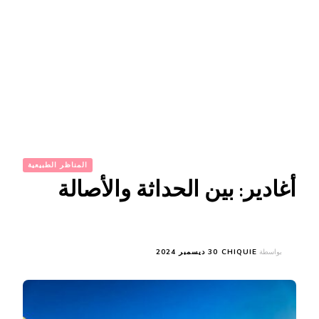
المناظر الطبيعية
أغادير: بين الحداثة والأصالة
بواسطة
CHIQUIE
30 ديسمبر 2024