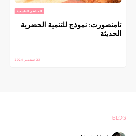
المناظر الطبيعية
تامنصورت: نموذج للتنمية الحضرية
الحديثة
23 سبتمبر 2024
BLOG