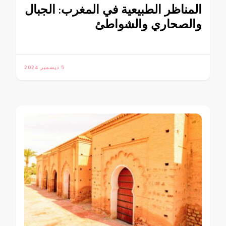
المناظر الطبيعية في المغرب: الجبال
والصحاري والشواطئ
5 ديسمبر 2024