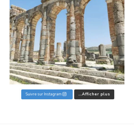
Suivre sur Instagram
Afficher plus...