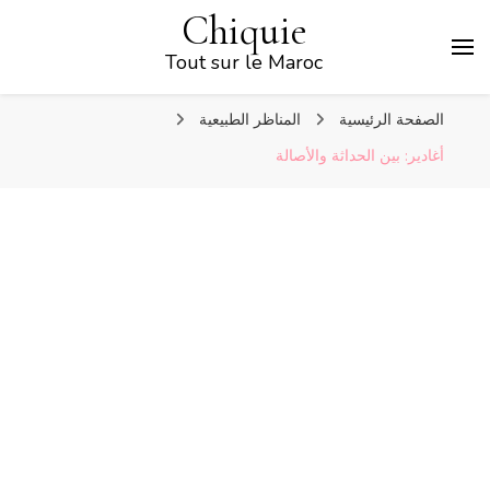
Chiquie
Tout sur le Maroc
الصفحة الرئيسية
المناظر الطبيعية
أغادير: بين الحداثة والأصالة