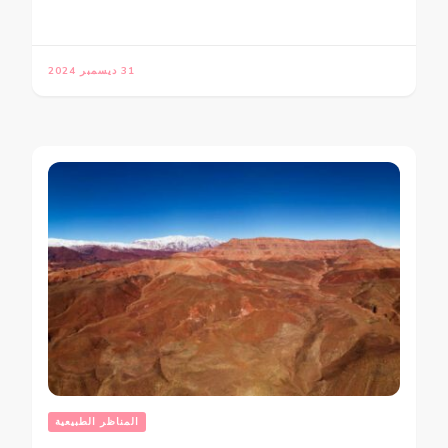
31 ديسمبر 2024
المناظر الطبيعية